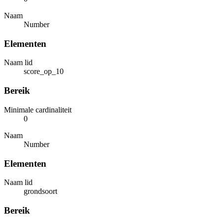
Naam
Number
Elementen
Naam lid
score_op_10
Bereik
Minimale cardinaliteit
0
Naam
Number
Elementen
Naam lid
grondsoort
Bereik