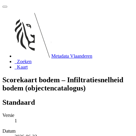
Metadata Vlaanderen
Zoeken
Kaart
Scorekaart bodem – Infiltratiesnelheid
bodem (objectencatalogus)
Standaard
Versie
1
Datum