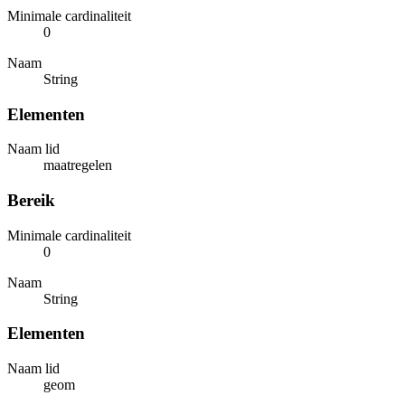
Minimale cardinaliteit
0
Naam
String
Elementen
Naam lid
maatregelen
Bereik
Minimale cardinaliteit
0
Naam
String
Elementen
Naam lid
geom