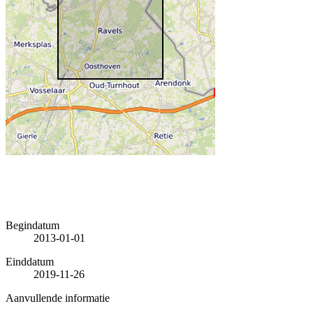
Begindatum
2013-01-01
Einddatum
2019-11-26
Aanvullende informatie