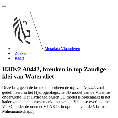
Metadata Vlaanderen
Zoeken
Kaart
H3Dv2 A0442, breuken in top Zandige
klei van Watervliet
Deze laag geeft de breuken doorheen de top van A0442, zoals
gedefinieerd in het Hydrogeologische 3D model van de Vlaamse
ondergrond. Het Hydrogeologisch 3D model is opgemaakt in het
kader van de beheersovereenkomst van de Vlaamse overheid met
VITO, onder de noemer VLAKO, in opdracht van de Vlaamse
Milieumaatschappij