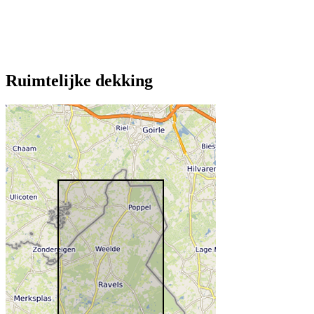
Ruimtelijke dekking