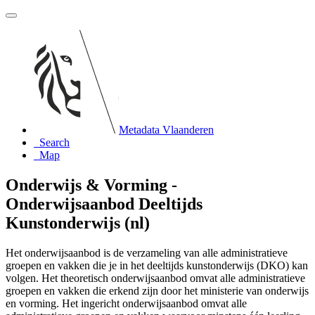
Metadata Vlaanderen
Search
Map
Onderwijs & Vorming -
Onderwijsaanbod Deeltijds
Kunstonderwijs (nl)
Het onderwijsaanbod is de verzameling van alle administratieve
groepen en vakken die je in het deeltijds kunstonderwijs (DKO) kan
volgen. Het theoretisch onderwijsaanbod omvat alle administratieve
groepen en vakken die erkend zijn door het ministerie van onderwijs
en vorming. Het ingericht onderwijsaanbod omvat alle