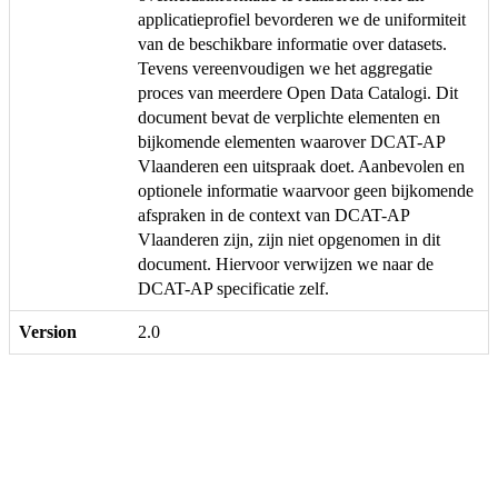
applicatieprofiel bevorderen we de uniformiteit
van de beschikbare informatie over datasets.
Tevens vereenvoudigen we het aggregatie
proces van meerdere Open Data Catalogi. Dit
document bevat de verplichte elementen en
bijkomende elementen waarover DCAT-AP
Vlaanderen een uitspraak doet. Aanbevolen en
optionele informatie waarvoor geen bijkomende
afspraken in de context van DCAT-AP
Vlaanderen zijn, zijn niet opgenomen in dit
document. Hiervoor verwijzen we naar de
DCAT-AP specificatie zelf.
Version
2.0