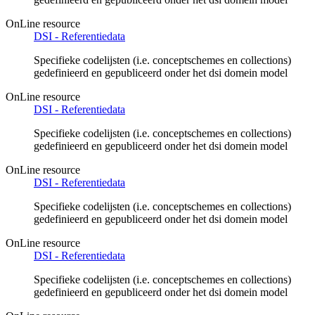
OnLine resource
DSI - Referentiedata
Specifieke codelijsten (i.e. conceptschemes en collections)
gedefinieerd en gepubliceerd onder het dsi domein model
OnLine resource
DSI - Referentiedata
Specifieke codelijsten (i.e. conceptschemes en collections)
gedefinieerd en gepubliceerd onder het dsi domein model
OnLine resource
DSI - Referentiedata
Specifieke codelijsten (i.e. conceptschemes en collections)
gedefinieerd en gepubliceerd onder het dsi domein model
OnLine resource
DSI - Referentiedata
Specifieke codelijsten (i.e. conceptschemes en collections)
gedefinieerd en gepubliceerd onder het dsi domein model