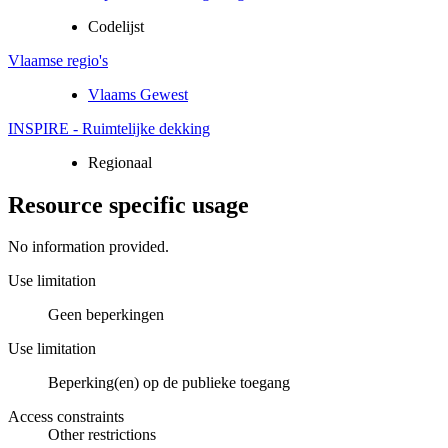
Codelijst
Vlaamse regio's
Vlaams Gewest
INSPIRE - Ruimtelijke dekking
Regionaal
Resource specific usage
No information provided.
Use limitation
Geen beperkingen
Use limitation
Beperking(en) op de publieke toegang
Access constraints
Other restrictions