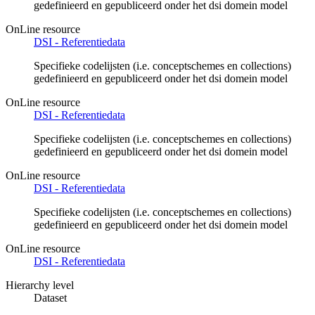
gedefinieerd en gepubliceerd onder het dsi domein model
OnLine resource
DSI - Referentiedata
Specifieke codelijsten (i.e. conceptschemes en collections)
gedefinieerd en gepubliceerd onder het dsi domein model
OnLine resource
DSI - Referentiedata
Specifieke codelijsten (i.e. conceptschemes en collections)
gedefinieerd en gepubliceerd onder het dsi domein model
OnLine resource
DSI - Referentiedata
Specifieke codelijsten (i.e. conceptschemes en collections)
gedefinieerd en gepubliceerd onder het dsi domein model
OnLine resource
DSI - Referentiedata
Hierarchy level
Dataset