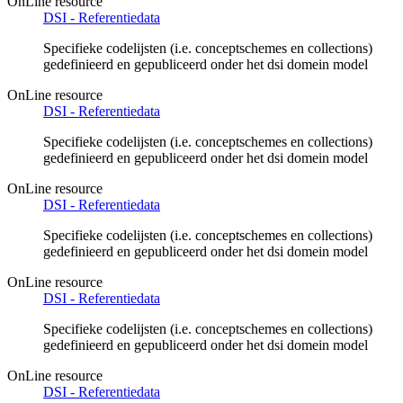
OnLine resource
DSI - Referentiedata
Specifieke codelijsten (i.e. conceptschemes en collections)
gedefinieerd en gepubliceerd onder het dsi domein model
OnLine resource
DSI - Referentiedata
Specifieke codelijsten (i.e. conceptschemes en collections)
gedefinieerd en gepubliceerd onder het dsi domein model
OnLine resource
DSI - Referentiedata
Specifieke codelijsten (i.e. conceptschemes en collections)
gedefinieerd en gepubliceerd onder het dsi domein model
OnLine resource
DSI - Referentiedata
Specifieke codelijsten (i.e. conceptschemes en collections)
gedefinieerd en gepubliceerd onder het dsi domein model
OnLine resource
DSI - Referentiedata