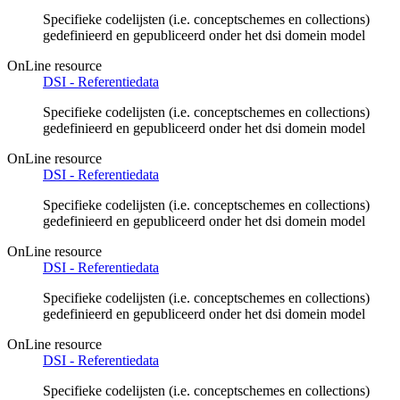
Specifieke codelijsten (i.e. conceptschemes en collections)
gedefinieerd en gepubliceerd onder het dsi domein model
OnLine resource
DSI - Referentiedata
Specifieke codelijsten (i.e. conceptschemes en collections)
gedefinieerd en gepubliceerd onder het dsi domein model
OnLine resource
DSI - Referentiedata
Specifieke codelijsten (i.e. conceptschemes en collections)
gedefinieerd en gepubliceerd onder het dsi domein model
OnLine resource
DSI - Referentiedata
Specifieke codelijsten (i.e. conceptschemes en collections)
gedefinieerd en gepubliceerd onder het dsi domein model
OnLine resource
DSI - Referentiedata
Specifieke codelijsten (i.e. conceptschemes en collections)