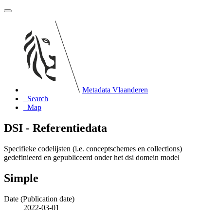
Metadata Vlaanderen
Search
Map
DSI - Referentiedata
Specifieke codelijsten (i.e. conceptschemes en collections)
gedefinieerd en gepubliceerd onder het dsi domein model
Simple
Date (Publication date)
2022-03-01