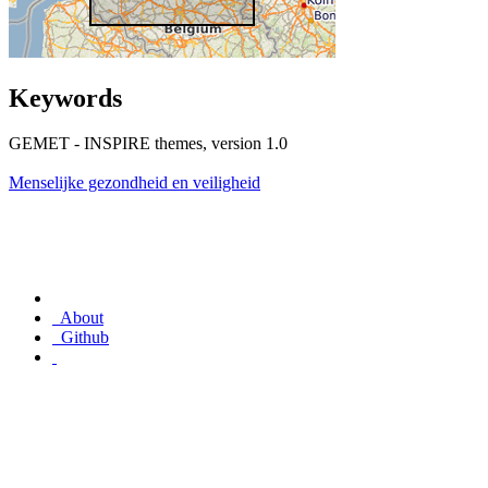
Keywords
GEMET - INSPIRE themes, version 1.0
Menselijke gezondheid en veiligheid
About
Github