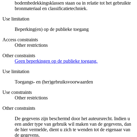
bodembedekkingsklassen staan oa in relatie tot het gebruikte
bronmateriaal en classificatietechniek.
Use limitation
Beperking(en) op de publieke toegang
Access constraints
Other restrictions
Other constraints
Geen beperkingen op de publieke toegang.
Use limitation
Toegangs- en (her)gebruiksvoorwaarden
Use constraints
Other restrictions
Other constraints
De gegevens zijn beschermd door het auteursrecht. Indien u
een ander type van gebruik wil maken van de gegevens, dan
de hier vermelde, dient u zich te wenden tot de eigenaar van
de gegevens.