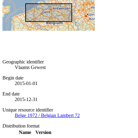
Geographic identifier
Vlaams Gewest
Begin date
2015-01-01
End date
2015-12-31
Unique resource identifier
Belge 1972 / Belgian Lambert 72
Distribution format
Name
Version