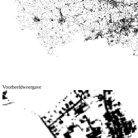
Voorbeeldweergave