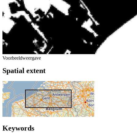
Voorbeeldweergave
Spatial extent
Keywords