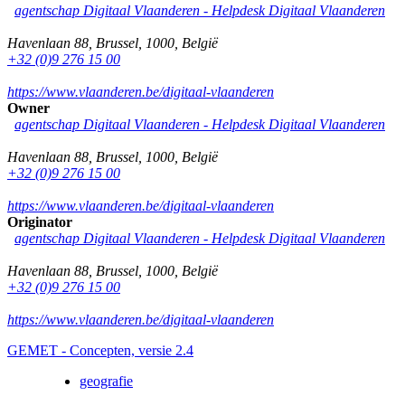
agentschap Digitaal Vlaanderen -
Helpdesk Digitaal Vlaanderen
Havenlaan 88
,
Brussel
,
1000
,
België
+32 (0)9 276 15 00
https://www.vlaanderen.be/digitaal-vlaanderen
Owner
agentschap Digitaal Vlaanderen -
Helpdesk Digitaal Vlaanderen
Havenlaan 88
,
Brussel
,
1000
,
België
+32 (0)9 276 15 00
https://www.vlaanderen.be/digitaal-vlaanderen
Originator
agentschap Digitaal Vlaanderen -
Helpdesk Digitaal Vlaanderen
Havenlaan 88
,
Brussel
,
1000
,
België
+32 (0)9 276 15 00
https://www.vlaanderen.be/digitaal-vlaanderen
GEMET - Concepten, versie 2.4
geografie