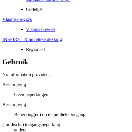
Codelijst
Vlaamse regio's
Vlaams Gewest
INSPIRE - Ruimtelijke dekking
Regionaal
Gebruik
No information provided.
Beschrijving
Geen beperkingen
Beschrijving
Beperking(en) op de publieke toegang
(Juridische) toegangsbeperking
anders