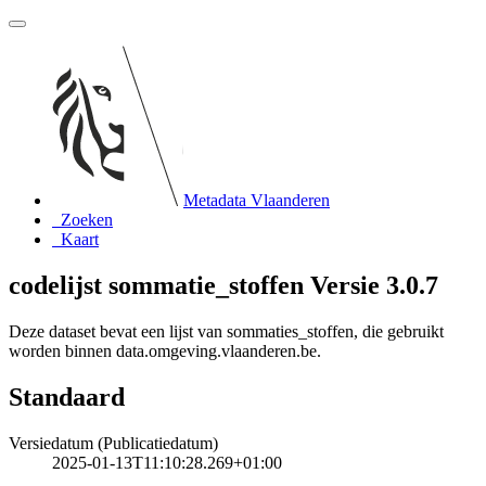
Metadata Vlaanderen
Zoeken
Kaart
codelijst sommatie_stoffen Versie 3.0.7
Deze dataset bevat een lijst van sommaties_stoffen, die gebruikt
worden binnen data.omgeving.vlaanderen.be.
Standaard
Versiedatum (Publicatiedatum)
2025-01-13T11:10:28.269+01:00