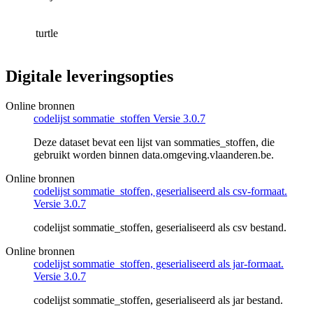
turtle
Digitale leveringsopties
Online bronnen
codelijst sommatie_stoffen Versie 3.0.7
Deze dataset bevat een lijst van sommaties_stoffen, die
gebruikt worden binnen data.omgeving.vlaanderen.be.
Online bronnen
codelijst sommatie_stoffen, geserialiseerd als csv-formaat.
Versie 3.0.7
codelijst sommatie_stoffen, geserialiseerd als csv bestand.
Online bronnen
codelijst sommatie_stoffen, geserialiseerd als jar-formaat.
Versie 3.0.7
codelijst sommatie_stoffen, geserialiseerd als jar bestand.