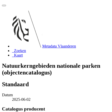
Metadata Vlaanderen
Zoeken
Kaart
Natuurkerngebieden nationale parken
(objectencatalogus)
Standaard
Datum
2025-06-02
Catalogus producent