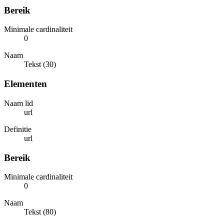
Bereik
Minimale cardinaliteit
0
Naam
Tekst (30)
Elementen
Naam lid
url
Definitie
url
Bereik
Minimale cardinaliteit
0
Naam
Tekst (80)