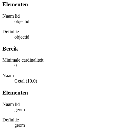
Elementen
Naam lid
objectid
Definitie
objectid
Bereik
Minimale cardinaliteit
0
Naam
Getal (10,0)
Elementen
Naam lid
geom
Definitie
geom