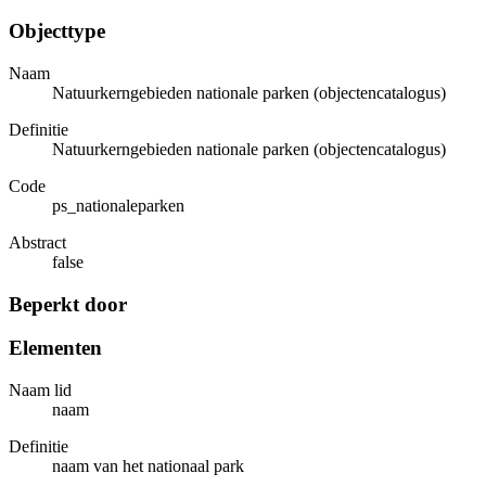
Objecttype
Naam
Natuurkerngebieden nationale parken (objectencatalogus)
Definitie
Natuurkerngebieden nationale parken (objectencatalogus)
Code
ps_nationaleparken
Abstract
false
Beperkt door
Elementen
Naam lid
naam
Definitie
naam van het nationaal park