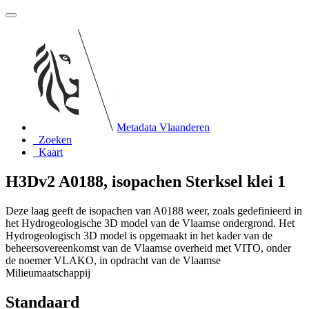
Metadata Vlaanderen
Zoeken
Kaart
H3Dv2 A0188, isopachen Sterksel klei 1
Deze laag geeft de isopachen van A0188 weer, zoals gedefinieerd in
het Hydrogeologische 3D model van de Vlaamse ondergrond. Het
Hydrogeologisch 3D model is opgemaakt in het kader van de
beheersovereenkomst van de Vlaamse overheid met VITO, onder
de noemer VLAKO, in opdracht van de Vlaamse
Milieumaatschappij
Standaard