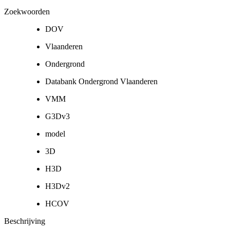
Zoekwoorden
DOV
Vlaanderen
Ondergrond
Databank Ondergrond Vlaanderen
VMM
G3Dv3
model
3D
H3D
H3Dv2
HCOV
Beschrijving