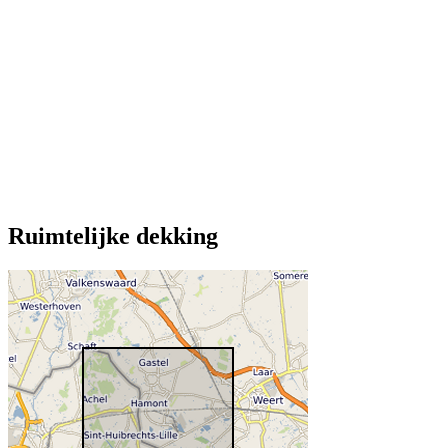
Ruimtelijke dekking