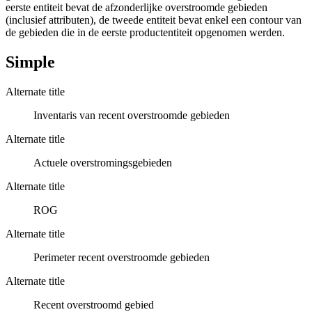
eerste entiteit bevat de afzonderlijke overstroomde gebieden
(inclusief attributen), de tweede entiteit bevat enkel een contour van
de gebieden die in de eerste productentiteit opgenomen werden.
Simple
Alternate title
Inventaris van recent overstroomde gebieden
Alternate title
Actuele overstromingsgebieden
Alternate title
ROG
Alternate title
Perimeter recent overstroomde gebieden
Alternate title
Recent overstroomd gebied