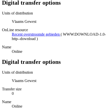
Digital transfer options
Units of distribution
Vlaams Gewest
OnLine resource
Recent overstroomde gebieden
(
WWW:DOWNLOAD-1.0-
http--download
)
Name
Online
Digital transfer options
Units of distribution
Vlaams Gewest
Transfer size
0
Name
Online