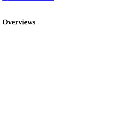
Overviews