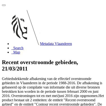
Metadata Vlaanderen
Search
Map
Recent overstroomde gebieden,
21/03/2011
Gebiedsdekkende afbakening van de effectief overstroomde
gebieden in Vlaanderen in de periode 1988-2016. De afbakening is
gebaseerd op de compilatie van informatie die uit diverse bronnen
betrokken kon worden in de periode tussen februari 2000 en juni
2016. Overstromingen tot en met mei/juni 2016 zijn opgenomen.Het
product bestaat uit 2 entiteiten: de entiteit "Recent overstroomd
gebied" en de entiteit "Contour recent overstroomde gebieden". De