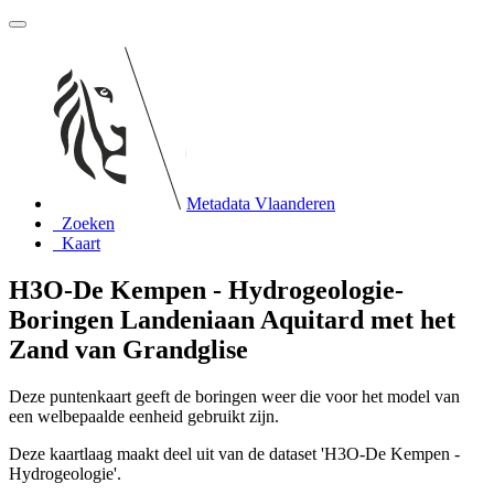
Metadata Vlaanderen
Zoeken
Kaart
H3O-De Kempen - Hydrogeologie-
Boringen Landeniaan Aquitard met het
Zand van Grandglise
Deze puntenkaart geeft de boringen weer die voor het model van
een welbepaalde eenheid gebruikt zijn.
Deze kaartlaag maakt deel uit van de dataset 'H3O-De Kempen -
Hydrogeologie'.