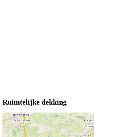
Ruimtelijke dekking