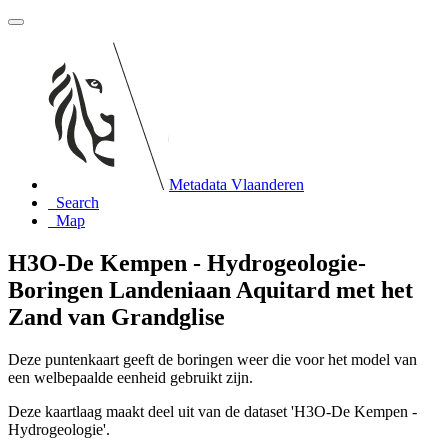
Metadata Vlaanderen
Search
Map
H3O-De Kempen - Hydrogeologie-
Boringen Landeniaan Aquitard met het
Zand van Grandglise
Deze puntenkaart geeft de boringen weer die voor het model van
een welbepaalde eenheid gebruikt zijn.
Deze kaartlaag maakt deel uit van de dataset 'H3O-De Kempen -
Hydrogeologie'.