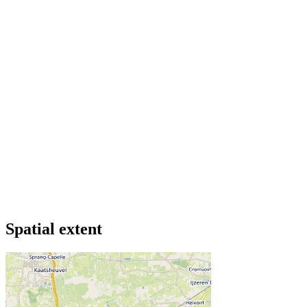
Spatial extent