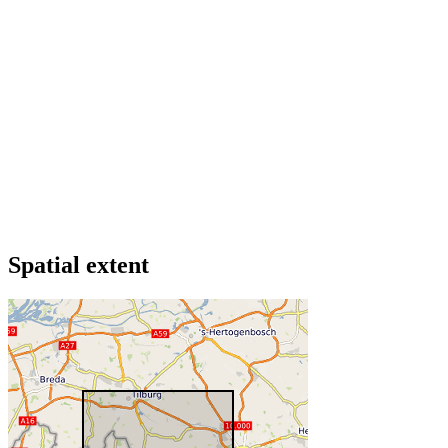
Spatial extent