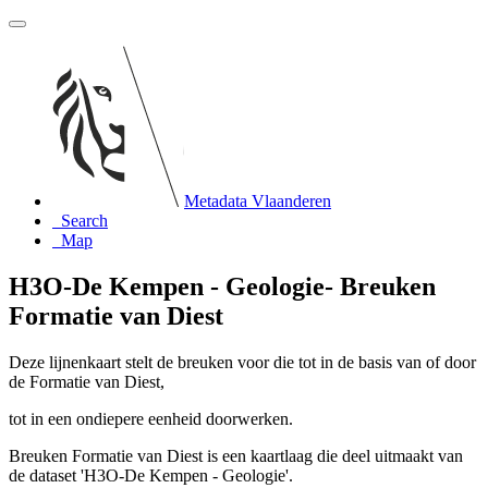
Metadata Vlaanderen
Search
Map
H3O-De Kempen - Geologie- Breuken
Formatie van Diest
Deze lijnenkaart stelt de breuken voor die tot in de basis van of door
de Formatie van Diest,
tot in een ondiepere eenheid doorwerken.
Breuken Formatie van Diest is een kaartlaag die deel uitmaakt van
de dataset 'H3O-De Kempen - Geologie'.