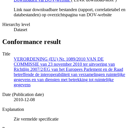
Link naar downloadbare bestanden (rapport, correlatietabel en
databestanden) op overzichtspagina van DOV-website
Hierarchy level
Dataset
Conformance result
Title
VERORDENING (EU) Nr. 1089/2010 VAN DE
COMMISSIE van 23 november 2010 ter uitvoering van
Richtlijn 2007/2/EG van het Europees Parlement en de Raad
betreffende de interoperabiliteit van verzamelingen ruimtelijke
gegevens en van diensten met betrekking tot ruimtelijke
gegevens
Date (Publication date)
2010-12-08
Explanation
Zie vermelde specificatie