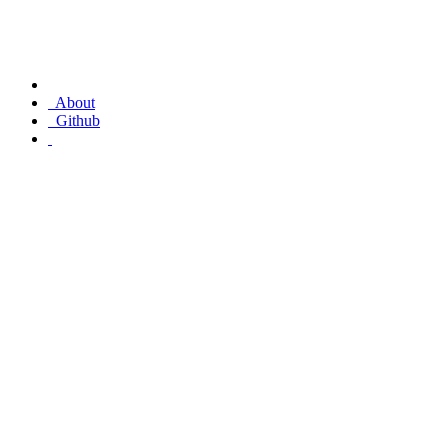
About
Github