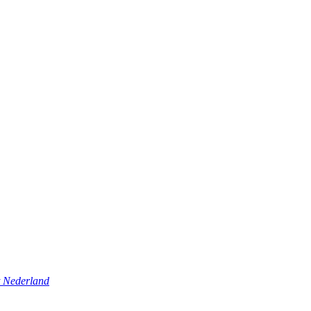
t Nederland