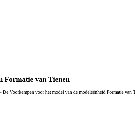
n Formatie van Tienen
 - De Voorkempen voor het model van de modeléénheid Formatie van Ti