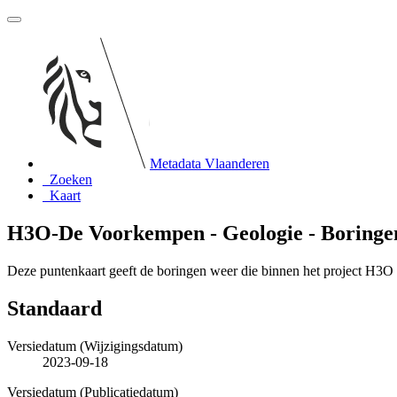
Metadata Vlaanderen
Zoeken
Kaart
H3O-De Voorkempen - Geologie - Boringe
Deze puntenkaart geeft de boringen weer die binnen het project H3O
Standaard
Versiedatum (Wijzigingsdatum)
2023-09-18
Versiedatum (Publicatiedatum)