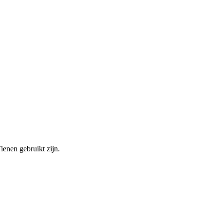
enen gebruikt zijn.