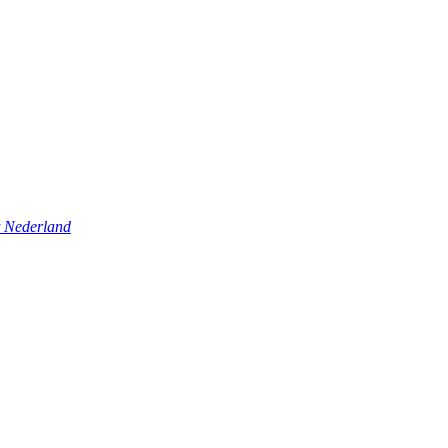
t Nederland