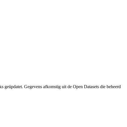
ks geüpdatet. Gegevens afkomstig uit de Open Datasets die beheerd