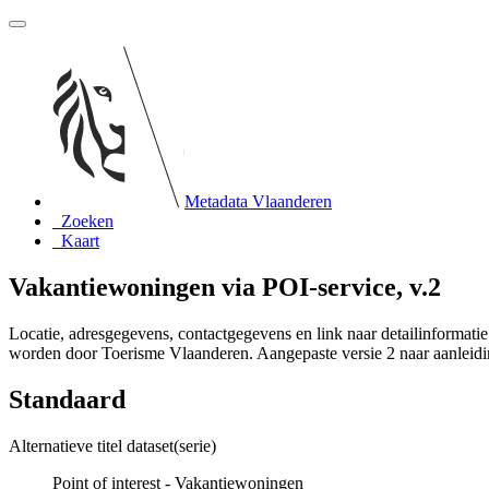
Metadata Vlaanderen
Zoeken
Kaart
Vakantiewoningen via POI-service, v.2
Locatie, adresgegevens, contactgegevens en link naar detailinforma
worden door Toerisme Vlaanderen. Aangepaste versie 2 naar aanleidi
Standaard
Alternatieve titel dataset(serie)
Point of interest - Vakantiewoningen