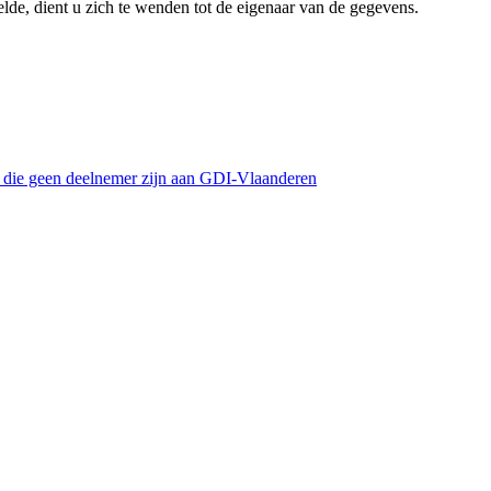
lde, dient u zich te wenden tot de eigenaar van de gegevens.
s die geen deelnemer zijn aan GDI-Vlaanderen