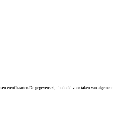
tsen en/of kaarten.De gegevens zijn bedoeld voor taken van algemeen