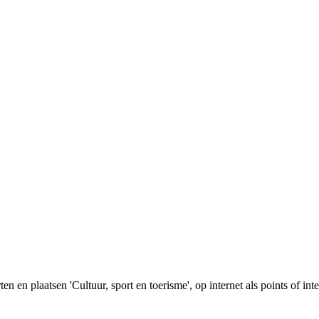
n plaatsen 'Cultuur, sport en toerisme', op internet als points of inte