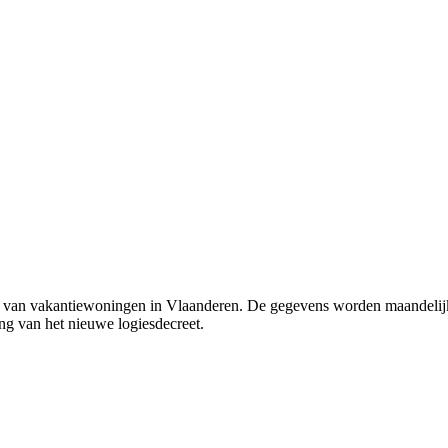
tie van vakantiewoningen in Vlaanderen. De gegevens worden maandelij
ng van het nieuwe logiesdecreet.