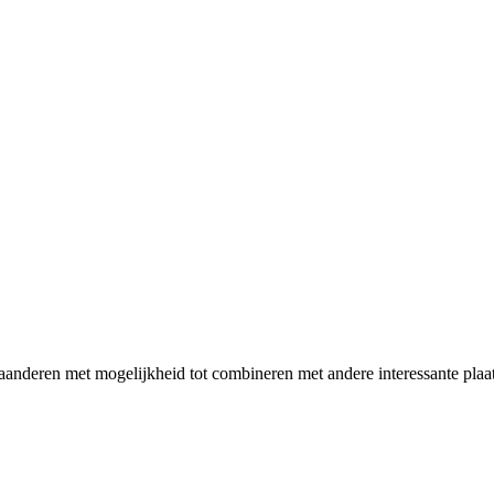
aanderen met mogelijkheid tot combineren met andere interessante plaa