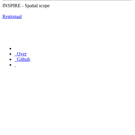
INSPIRE - Spatial scope
Regionaal
Over
Github