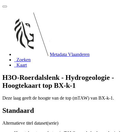
Metadata Vlaanderen
Zoeken
Kaart
H3O-Roerdalslenk - Hydrogeologie -
Hoogtekaart top BX-k-1
Deze laag geeft de hoogte van de top (mTAW) van BX-k-1.
Standaard
Alternatieve titel dataset(serie)