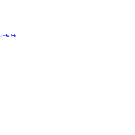
techniek