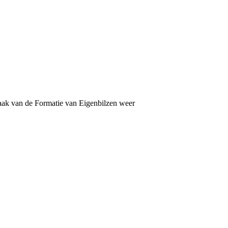
aak van de Formatie van Eigenbilzen weer