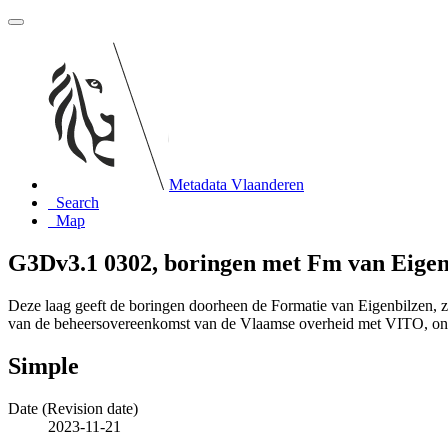
Metadata Vlaanderen
Search
Map
G3Dv3.1 0302, boringen met Fm van Eigen
Deze laag geeft de boringen doorheen de Formatie van Eigenbilzen, 
van de beheersovereenkomst van de Vlaamse overheid met VITO, o
Simple
Date (Revision date)
2023-11-21