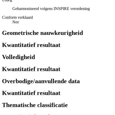
Geharmoniseerd volgens INSPIRE verordening
Conform verklaard
Nee
Geometrische nauwkeurigheid
Kwantitatief resultaat
Volledigheid
Kwantitatief resultaat
Overbodige/aanvullende data
Kwantitatief resultaat
Thematische classificatie