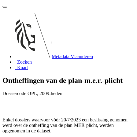
Metadata Vlaanderen
Zoeken
Kaart
Ontheffingen van de plan-m.e.r.-plicht
Dossiercode OPL, 2009-heden.
Enkel dossiers waarvoor vóór 20/7/2023 een beslissing genomen
werd over de ontheffing van de plan-MER-plicht, werden
opgenomen in de dataset.