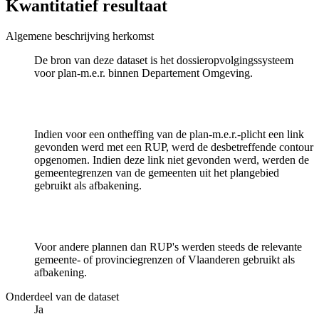
Kwantitatief resultaat
Algemene beschrijving herkomst
De bron van deze dataset is het dossieropvolgingssysteem
voor plan-m.e.r. binnen Departement Omgeving.
Indien voor een ontheffing van de plan-m.e.r.-plicht een link
gevonden werd met een RUP, werd de desbetreffende contour
opgenomen. Indien deze link niet gevonden werd, werden de
gemeentegrenzen van de gemeenten uit het plangebied
gebruikt als afbakening.
Voor andere plannen dan RUP's werden steeds de relevante
gemeente- of provinciegrenzen of Vlaanderen gebruikt als
afbakening.
Onderdeel van de dataset
Ja