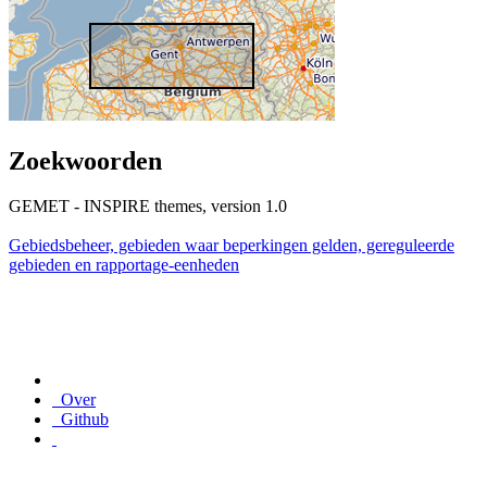
Zoekwoorden
GEMET - INSPIRE themes, version 1.0
Gebiedsbeheer, gebieden waar beperkingen gelden, gereguleerde
gebieden en rapportage-eenheden
Over
Github