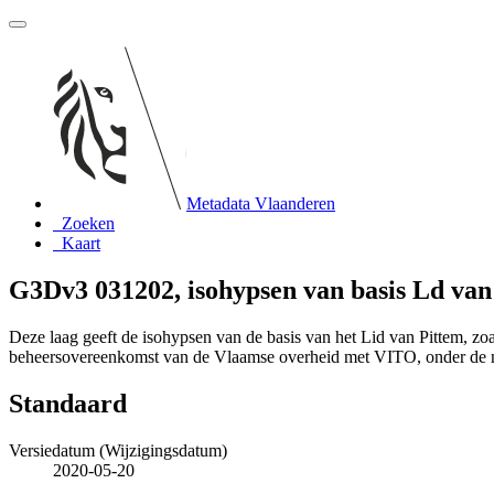
Metadata Vlaanderen
Zoeken
Kaart
G3Dv3 031202, isohypsen van basis Ld va
Deze laag geeft de isohypsen van de basis van het Lid van Pittem, 
beheersovereenkomst van de Vlaamse overheid met VITO, onder de
Standaard
Versiedatum (Wijzigingsdatum)
2020-05-20