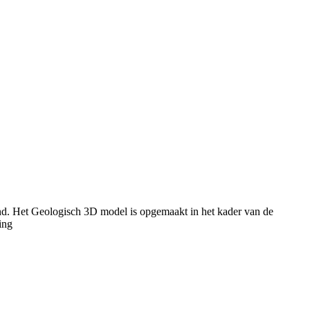
ond. Het Geologisch 3D model is opgemaakt in het kader van de
ing