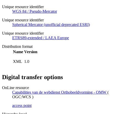
Unique resource identifier
WGS 84 / Pseudo-Mercator
Unique resource identifier
Spherical Mercator (unofficial deprecated ESRI)
Unique resource identifier
ETRS89-extended / LAEA Europe
Distribution format
Name
Version
XML
1.0
Digital transfer options
OnLine resource
Capabilities van de webdienst Orthobeeldvorming - OMW
(
OGC:WCS
)
access point