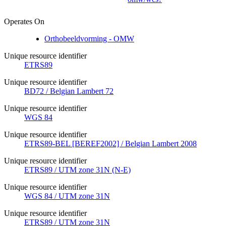
Operates On
Orthobeeldvorming - OMW
Unique resource identifier
ETRS89
Unique resource identifier
BD72 / Belgian Lambert 72
Unique resource identifier
WGS 84
Unique resource identifier
ETRS89-BEL [BEREF2002] / Belgian Lambert 2008
Unique resource identifier
ETRS89 / UTM zone 31N (N-E)
Unique resource identifier
WGS 84 / UTM zone 31N
Unique resource identifier
ETRS89 / UTM zone 31N