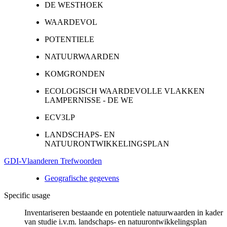
DE WESTHOEK
WAARDEVOL
POTENTIELE
NATUURWAARDEN
KOMGRONDEN
ECOLOGISCH WAARDEVOLLE VLAKKEN
LAMPERNISSE - DE WE
ECV3LP
LANDSCHAPS- EN
NATUURONTWIKKELINGSPLAN
GDI-Vlaanderen Trefwoorden
Geografische gegevens
Specific usage
Inventariseren bestaande en potentiele natuurwaarden in kader
van studie i.v.m. landschaps- en natuurontwikkelingsplan