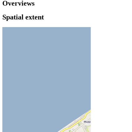
Overviews
Spatial extent