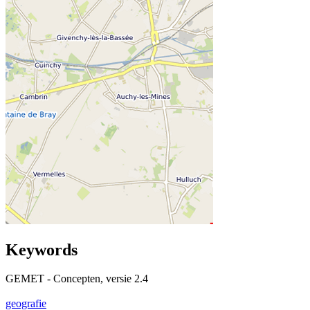
Keywords
GEMET - Concepten, versie 2.4
geografie