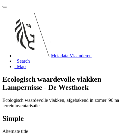
Metadata Vlaanderen
Search
Map
Ecologisch waardevolle vlakken
Lampernisse - De Westhoek
Ecologisch waardevolle vlakken, afgebakend in zomer '96 na
terreininventarisatie
Simple
Alternate title