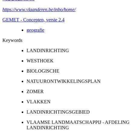
https://www.vlaanderen.be/inbo/home/
GEMET - Concepten, versie 2.4
geografie
Keywords
LANDINRICHTING
WESTHOEK
BIOLOGISCHE
NATUURONTWIKKELINGSPLAN
ZOMER
VLAKKEN
LANDINRICHTINGSGEBIED
VLAAMSE LANDMAATSCHAPPIJ - AFDELING
LANDINRICHTING