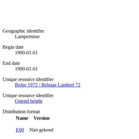
Geographic identifier
Lampernisse
Begin date
1900-01-01
End date
1900-01-01
Unique resource identifier
Belge 1972 / Belgian Lambert 72
Unique resource identifier
Ostend height
Distribution format
Name
Version
E00
Niet gekend