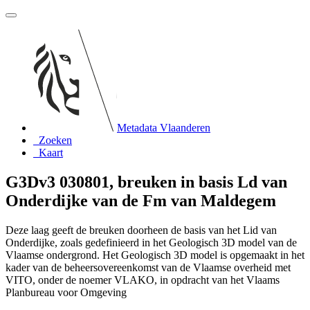
Metadata Vlaanderen
Zoeken
Kaart
G3Dv3 030801, breuken in basis Ld van
Onderdijke van de Fm van Maldegem
Deze laag geeft de breuken doorheen de basis van het Lid van
Onderdijke, zoals gedefinieerd in het Geologisch 3D model van de
Vlaamse ondergrond. Het Geologisch 3D model is opgemaakt in het
kader van de beheersovereenkomst van de Vlaamse overheid met
VITO, onder de noemer VLAKO, in opdracht van het Vlaams
Planbureau voor Omgeving