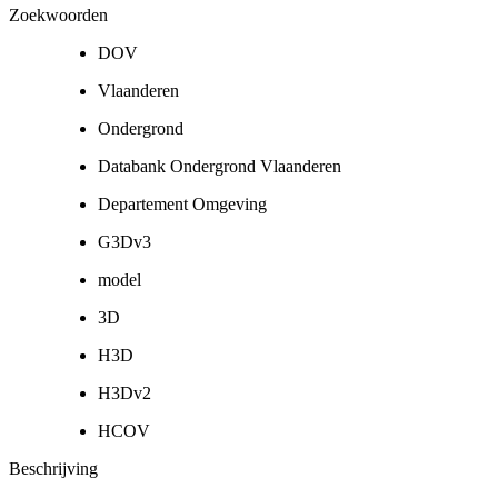
Zoekwoorden
DOV
Vlaanderen
Ondergrond
Databank Ondergrond Vlaanderen
Departement Omgeving
G3Dv3
model
3D
H3D
H3Dv2
HCOV
Beschrijving