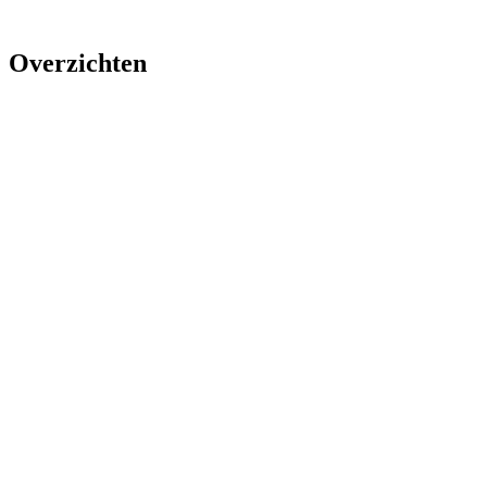
Overzichten