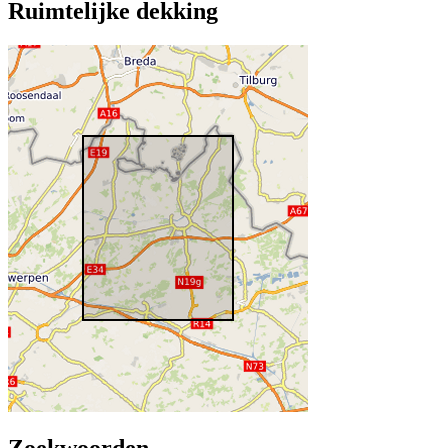
Ruimtelijke dekking