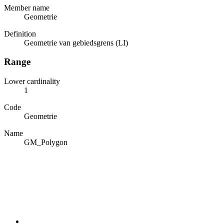
Member name
Geometrie
Definition
Geometrie van gebiedsgrens (LI)
Range
Lower cardinality
1
Code
Geometrie
Name
GM_Polygon