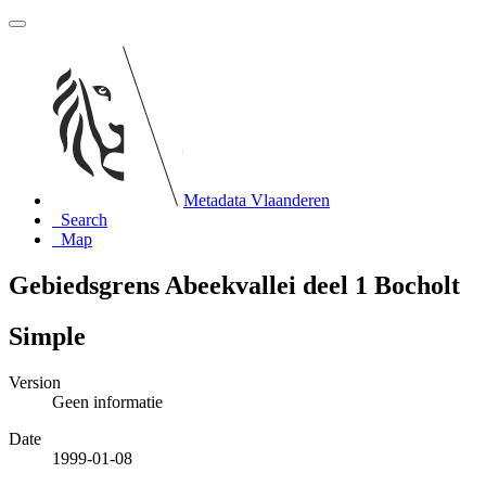
Metadata Vlaanderen
Search
Map
Gebiedsgrens Abeekvallei deel 1 Bocholt
Simple
Version
Geen informatie
Date
1999-01-08