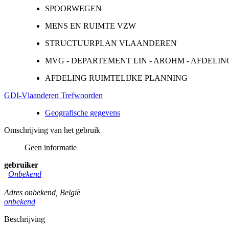
SPOORWEGEN
MENS EN RUIMTE VZW
STRUCTUURPLAN VLAANDEREN
MVG - DEPARTEMENT LIN - AROHM - AFDELIN
AFDELING RUIMTELIJKE PLANNING
GDI-Vlaanderen Trefwoorden
Geografische gegevens
Omschrijving van het gebruik
Geen informatie
gebruiker
Onbekend
Adres onbekend
,
België
onbekend
Beschrijving