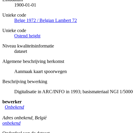
1900-01-01
Unieke code
Belge 1972 / Belgian Lambert 72
Unieke code
Ostend height
Niveau kwaliteitsinformatie
dataset
Algemene beschrijving herkomst
Aanmaak kaart spoorwegen
Beschrijving bewerking
Digitalisatie in ARC/INFO in 1993; basismateriaal NGI 1/
bewerker
Onbekend
Adres onbekend
,
België
onbekend