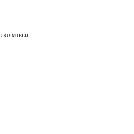
G RUIMTELIJ