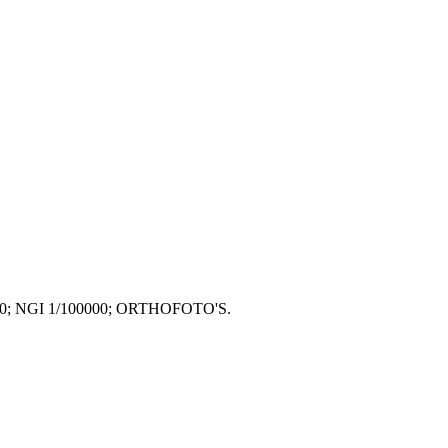
50000; NGI 1/100000; ORTHOFOTO'S.