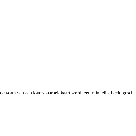
 de vorm van een kwetsbaarheidkaart wordt een ruimtelijk beeld gescha