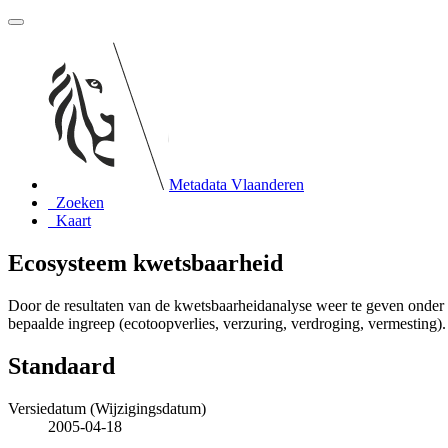
Metadata Vlaanderen
Zoeken
Kaart
Ecosysteem kwetsbaarheid
Door de resultaten van de kwetsbaarheidanalyse weer te geven onder
bepaalde ingreep (ecotoopverlies, verzuring, verdroging, vermesting).
Standaard
Versiedatum (Wijzigingsdatum)
2005-04-18