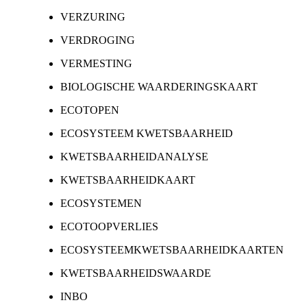
VERZURING
VERDROGING
VERMESTING
BIOLOGISCHE WAARDERINGSKAART
ECOTOPEN
ECOSYSTEEM KWETSBAARHEID
KWETSBAARHEIDANALYSE
KWETSBAARHEIDKAART
ECOSYSTEMEN
ECOTOOPVERLIES
ECOSYSTEEMKWETSBAARHEIDKAARTEN
KWETSBAARHEIDSWAARDE
INBO