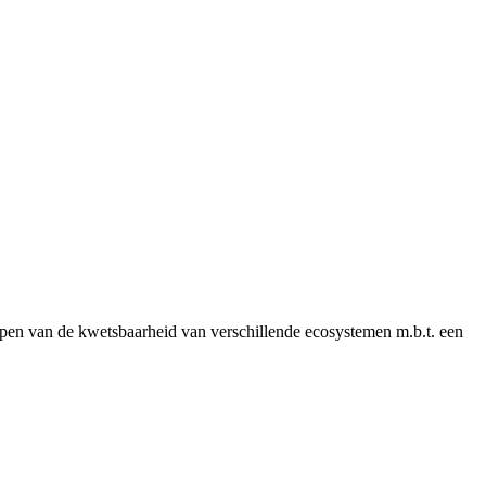
pen van de kwetsbaarheid van verschillende ecosystemen m.b.t. een