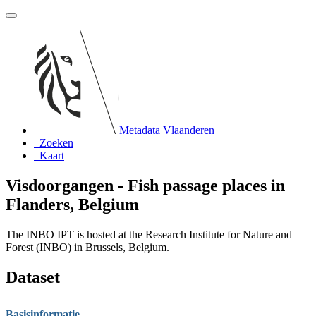
Metadata Vlaanderen
Zoeken
Kaart
Visdoorgangen - Fish passage places in
Flanders, Belgium
The INBO IPT is hosted at the Research Institute for Nature and
Forest (INBO) in Brussels, Belgium.
Dataset
Basisinformatie