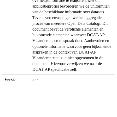
overheidsinformatie te realiseren. Met dit
applicatieprofiel bevorderen we de uniformiteit
van de beschikbare informatie over datasets.
Tevens vereenvoudigen we het aggregatie
proces van meerdere Open Data Catalogi. Dit
document bevat de verplichte elementen en
bijkomende elementen waarover DCAT-AP
Vlaanderen een uitspraak doet. Aanbevolen en
optionele informatie waarvoor geen bijkomende
afspraken in de context van DCAT-AP
Vlaanderen zijn, zijn niet opgenomen in dit
document. Hiervoor verwijzen we naar de
DCAT-AP specificatie zelf.
Versie
2.0