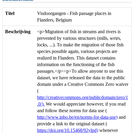
Titel
Visdoorgangen - Fish passage places in
Flanders, Belgium
Beschrijving
<p>Migration of fish in streams and rivers is
prevented by various structures (mills, weirs,
locks, ...). To make the migration of those fish
species possible again, various projects are
realized in Flanders. This dataset contains
information on the functioning of the fish
passages.</p><p>To allow anyone to use this
dataset, we have released the data to the public
domain under a Creative Commons Zero waiver
(
http://creativecommons.org/publicdomain/zero/1
.0/).
We would appreciate however, if you read
and follow these norms for data use (
http://www.inbo.be/en/norms-for-data-use)
and
provide a link to the original dataset (
https://doi.org/10.15468/92ylpd)
whenever