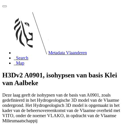
Metadata Vlaanderen
Search
Map
H3Dv2 A0901, isohypsen van basis Klei
van Aalbeke
Deze laag geeft de isohypsen van de basis van A0901, zoals
gedefinieerd in het Hydrogeologische 3D model van de Vlaamse
ondergrond. Het Hydrogeologisch 3D model is opgemaakt in het
kader van de beheersovereenkomst van de Vlaamse overheid met
VITO, onder de noemer VLAKO, in opdracht van de Vlaamse
Milieumaatschappij