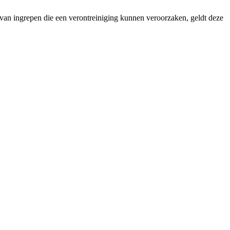
e van ingrepen die een verontreiniging kunnen veroorzaken, geldt deze