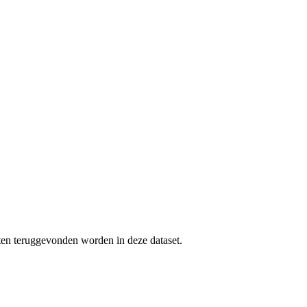
uten teruggevonden worden in deze dataset.