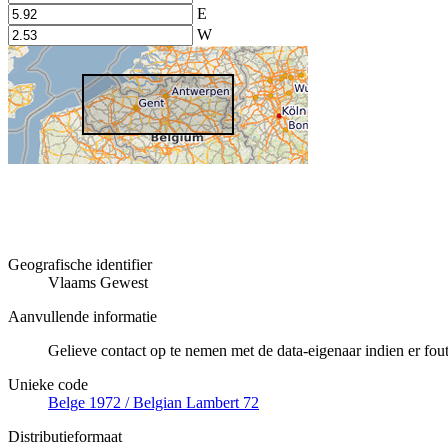
E
W
Geografische identifier
Vlaams Gewest
Aanvullende informatie
Gelieve contact op te nemen met de data-eigenaar indien er fo
Unieke code
Belge 1972 / Belgian Lambert 72
Distributieformaat