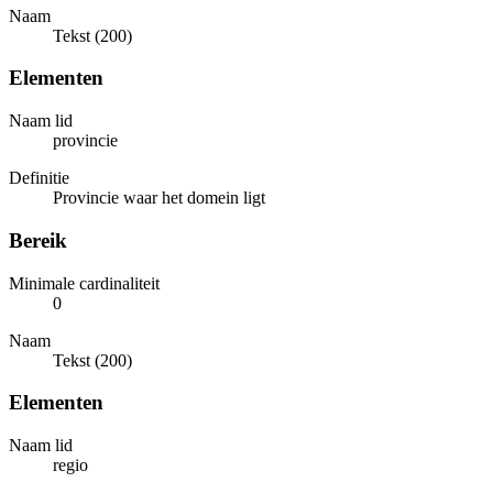
Naam
Tekst (200)
Elementen
Naam lid
provincie
Definitie
Provincie waar het domein ligt
Bereik
Minimale cardinaliteit
0
Naam
Tekst (200)
Elementen
Naam lid
regio