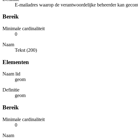
E-mailadres waarop de verantwoordelijke beheerder kan gecon
Bereik
Minimale cardinaliteit
0
Naam
Tekst (200)
Elementen
Naam lid
geom
Definitie
geom
Bereik
Minimale cardinaliteit
0
Naam