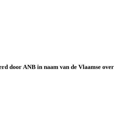
rd door ANB in naam van de Vlaamse overh