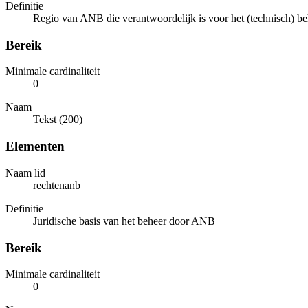
Definitie
Regio van ANB die verantwoordelijk is voor het (technisch) be
Bereik
Minimale cardinaliteit
0
Naam
Tekst (200)
Elementen
Naam lid
rechtenanb
Definitie
Juridische basis van het beheer door ANB
Bereik
Minimale cardinaliteit
0