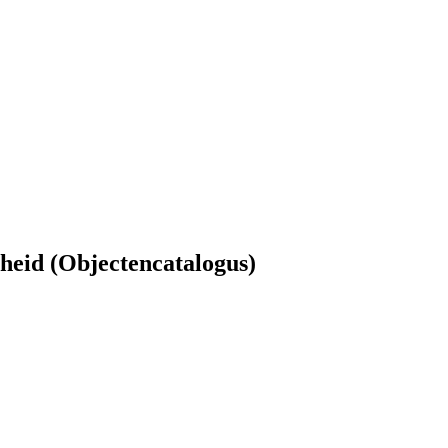
eid (Objectencatalogus)