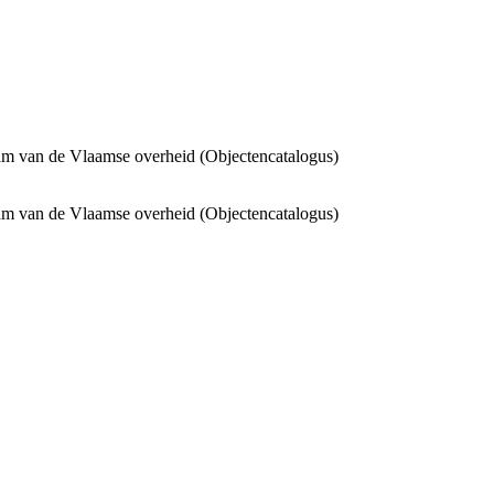
m van de Vlaamse overheid (Objectencatalogus)
m van de Vlaamse overheid (Objectencatalogus)