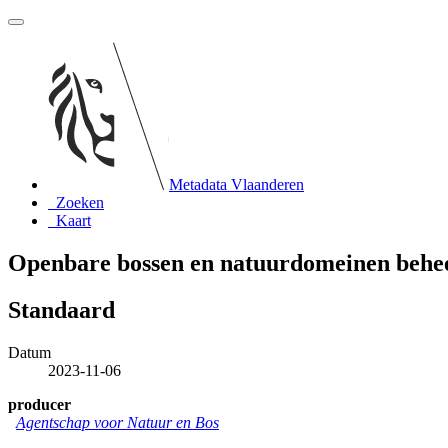
Metadata Vlaanderen
Zoeken
Kaart
Openbare bossen en natuurdomeinen behee
Standaard
Datum
2023-11-06
producer
Agentschap voor Natuur en Bos