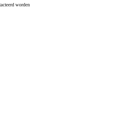
tacteerd worden