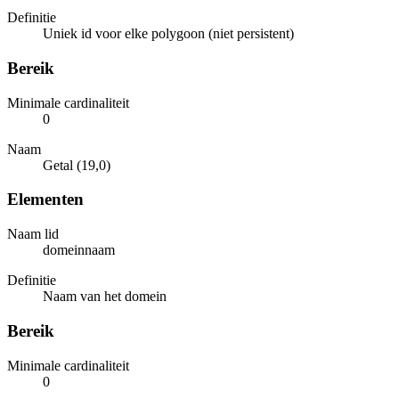
Definitie
Uniek id voor elke polygoon (niet persistent)
Bereik
Minimale cardinaliteit
0
Naam
Getal (19,0)
Elementen
Naam lid
domeinnaam
Definitie
Naam van het domein
Bereik
Minimale cardinaliteit
0