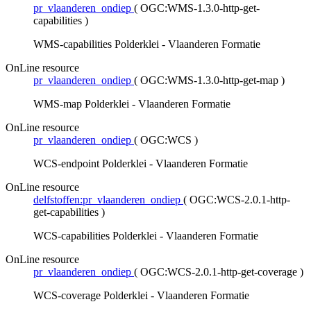
pr_vlaanderen_ondiep
(
OGC:WMS-1.3.0-http-get-
capabilities
)
WMS-capabilities Polderklei - Vlaanderen Formatie
OnLine resource
pr_vlaanderen_ondiep
(
OGC:WMS-1.3.0-http-get-map
)
WMS-map Polderklei - Vlaanderen Formatie
OnLine resource
pr_vlaanderen_ondiep
(
OGC:WCS
)
WCS-endpoint Polderklei - Vlaanderen Formatie
OnLine resource
delfstoffen:pr_vlaanderen_ondiep
(
OGC:WCS-2.0.1-http-
get-capabilities
)
WCS-capabilities Polderklei - Vlaanderen Formatie
OnLine resource
pr_vlaanderen_ondiep
(
OGC:WCS-2.0.1-http-get-coverage
)
WCS-coverage Polderklei - Vlaanderen Formatie