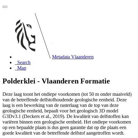
Metadata Vlaanderen
Search
Map
Polderklei - Vlaanderen Formatie
Deze laag toont het ondiepe voorkomen (tot 50 m onder maaiveld)
van de betreffende delfstofhoudende geologische eenheid. Deze
laag is een bewerking van de rasterlaag van de top van deze
geologische eenheid, bepaalt voor het geologisch 3D model
G3Dv3.1 (Deckers et al., 2019). De kwaliteit van delfstoffen kan
variëren binnen een geologische eenheid. Het ondiepe voorkomen
op een bepaalde plaats is dus geen garantie dat op die plaats een
goede kwaliteit van de betreffende delfstof aangetroffen wordt.