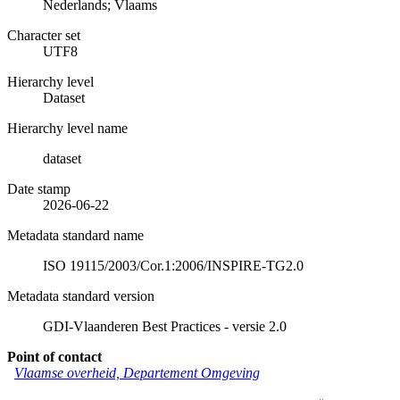
Nederlands; Vlaams
Character set
UTF8
Hierarchy level
Dataset
Hierarchy level name
dataset
Date stamp
2026-06-22
Metadata standard name
ISO 19115/2003/Cor.1:2006/INSPIRE-TG2.0
Metadata standard version
GDI-Vlaanderen Best Practices - versie 2.0
Point of contact
Vlaamse overheid, Departement Omgeving