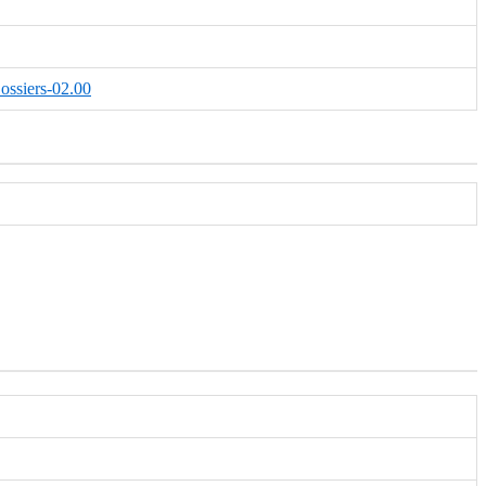
ossiers-02.00