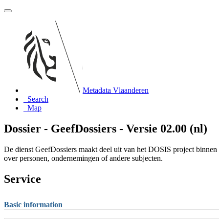
Metadata Vlaanderen
Search
Map
Dossier - GeefDossiers - Versie 02.00 (nl)
De dienst GeefDossiers maakt deel uit van het DOSIS project binnen
over personen, ondernemingen of andere subjecten.
Service
Basic information