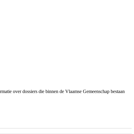
ormatie over dossiers die binnen de Vlaamse Gemeenschap bestaan