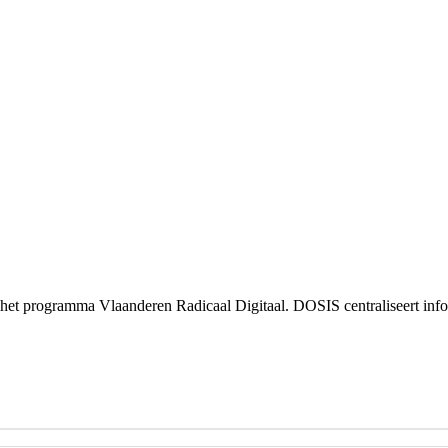
 het programma Vlaanderen Radicaal Digitaal. DOSIS centraliseert inf