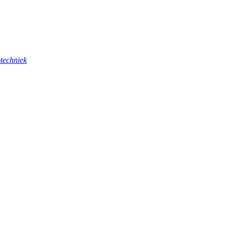
techniek