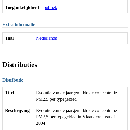
Toegankelijkheid
publiek
Extra informatie
Taal
Nederlands
Distributies
Distributie
Titel
Evolutie van de jaargemiddelde concentratie
PM2,5 per typegebied
Beschrijving
Evolutie van de jaargemiddelde concentratie
PM2,5 per typegebied in Vlaanderen vanaf
2004