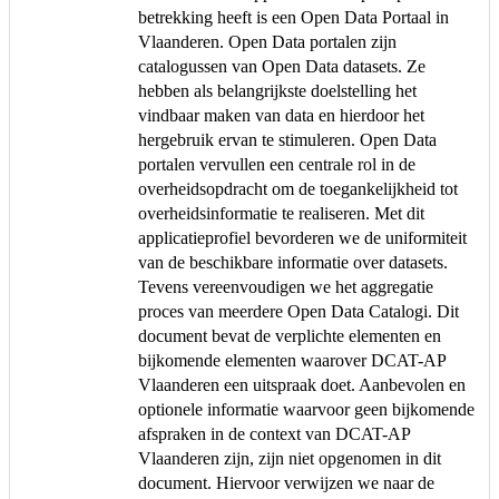
betrekking heeft is een Open Data Portaal in
Vlaanderen. Open Data portalen zijn
catalogussen van Open Data datasets. Ze
hebben als belangrijkste doelstelling het
vindbaar maken van data en hierdoor het
hergebruik ervan te stimuleren. Open Data
portalen vervullen een centrale rol in de
overheidsopdracht om de toegankelijkheid tot
overheidsinformatie te realiseren. Met dit
applicatieprofiel bevorderen we de uniformiteit
van de beschikbare informatie over datasets.
Tevens vereenvoudigen we het aggregatie
proces van meerdere Open Data Catalogi. Dit
document bevat de verplichte elementen en
bijkomende elementen waarover DCAT-AP
Vlaanderen een uitspraak doet. Aanbevolen en
optionele informatie waarvoor geen bijkomende
afspraken in de context van DCAT-AP
Vlaanderen zijn, zijn niet opgenomen in dit
document. Hiervoor verwijzen we naar de