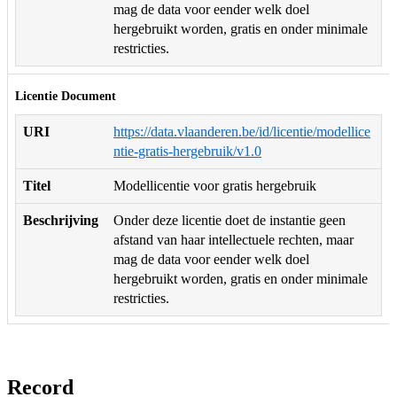
mag de data voor eender welk doel
hergebruikt worden, gratis en onder minimale
restricties.
Licentie Document
URI
https://data.vlaanderen.be/id/licentie/modellice
ntie-gratis-hergebruik/v1.0
Titel
Modellicentie voor gratis hergebruik
Beschrijving
Onder deze licentie doet de instantie geen
afstand van haar intellectuele rechten, maar
mag de data voor eender welk doel
hergebruikt worden, gratis en onder minimale
restricties.
Record