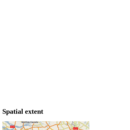
Spatial extent