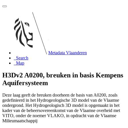
Metadata Vlaanderen
Search
Map
H3Dv2 A0200, breuken in basis Kempens
Aquifersysteem
Deze laag geeft de breuken doorheen de basis van A0200, zoals
gedefinieerd in het Hydrogeologische 3D model van de Vlaamse
ondergrond. Het Hydrogeologisch 3D model is opgemaakt in het
kader van de beheersovereenkomst van de Vlaamse overheid met
VITO, onder de noemer VLAKO, in opdracht van de Vlaamse
Milieumaatschappij