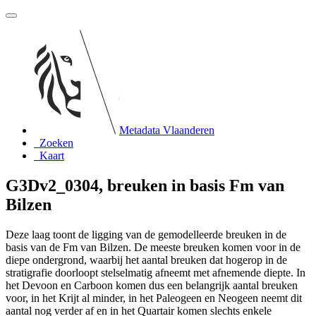
Metadata Vlaanderen
Zoeken
Kaart
G3Dv2_0304, breuken in basis Fm van
Bilzen
Deze laag toont de ligging van de gemodelleerde breuken in de
basis van de Fm van Bilzen. De meeste breuken komen voor in de
diepe ondergrond, waarbij het aantal breuken dat hogerop in de
stratigrafie doorloopt stelselmatig afneemt met afnemende diepte. In
het Devoon en Carboon komen dus een belangrijk aantal breuken
voor, in het Krijt al minder, in het Paleogeen en Neogeen neemt dit
aantal nog verder af en in het Quartair komen slechts enkele