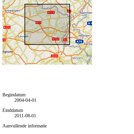
Begindatum
2004-04-01
Einddatum
2011-08-01
Aanvullende informatie