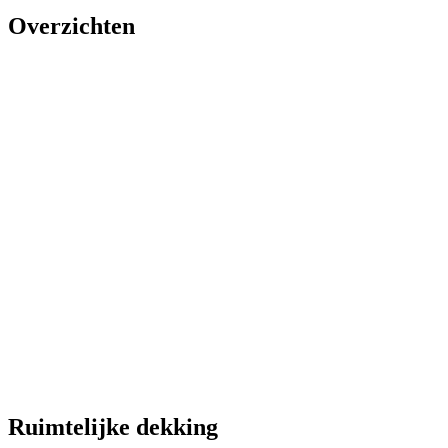
Overzichten
Ruimtelijke dekking