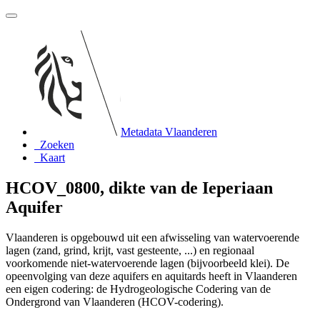
Metadata Vlaanderen
Zoeken
Kaart
HCOV_0800, dikte van de Ieperiaan
Aquifer
Vlaanderen is opgebouwd uit een afwisseling van watervoerende
lagen (zand, grind, krijt, vast gesteente, ...) en regionaal
voorkomende niet-watervoerende lagen (bijvoorbeeld klei). De
opeenvolging van deze aquifers en aquitards heeft in Vlaanderen
een eigen codering: de Hydrogeologische Codering van de
Ondergrond van Vlaanderen (HCOV-codering).