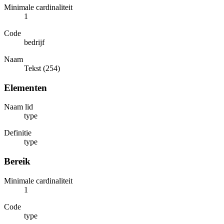
Minimale cardinaliteit
1
Code
bedrijf
Naam
Tekst (254)
Elementen
Naam lid
type
Definitie
type
Bereik
Minimale cardinaliteit
1
Code
type