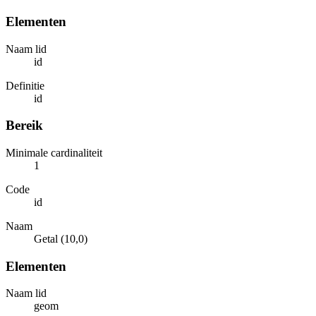
Elementen
Naam lid
id
Definitie
id
Bereik
Minimale cardinaliteit
1
Code
id
Naam
Getal (10,0)
Elementen
Naam lid
geom