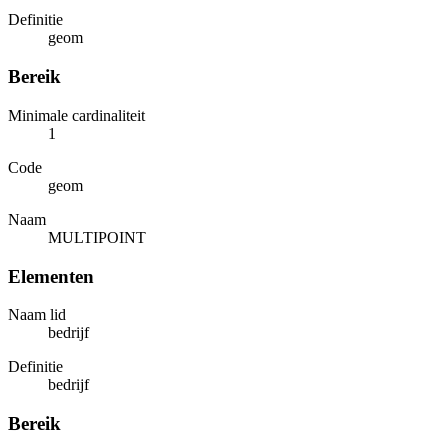
Definitie
geom
Bereik
Minimale cardinaliteit
1
Code
geom
Naam
MULTIPOINT
Elementen
Naam lid
bedrijf
Definitie
bedrijf
Bereik