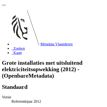
Metadata Vlaanderen
Zoeken
Kaart
Grote installaties met uitsluitend
elektriciteitsopwekking (2012) -
(OpenbareMetadata)
Standaard
Versie
Referentiejaar 2012