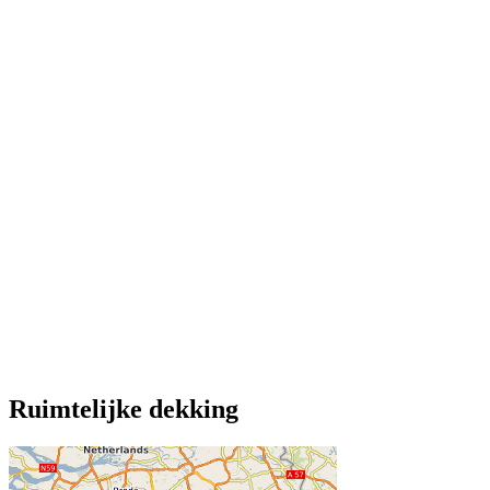
Ruimtelijke dekking