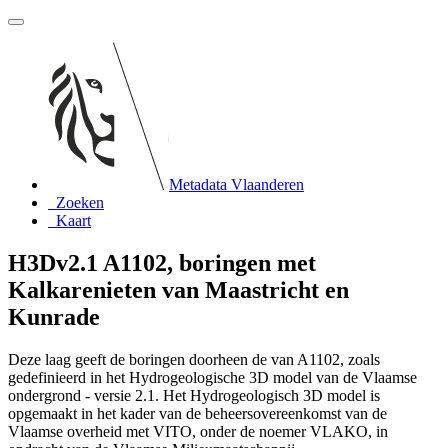
Metadata Vlaanderen
Zoeken
Kaart
H3Dv2.1 A1102, boringen met
Kalkarenieten van Maastricht en
Kunrade
Deze laag geeft de boringen doorheen de van A1102, zoals
gedefinieerd in het Hydrogeologische 3D model van de Vlaamse
ondergrond - versie 2.1. Het Hydrogeologisch 3D model is
opgemaakt in het kader van de beheersovereenkomst van de
Vlaamse overheid met VITO, onder de noemer VLAKO, in