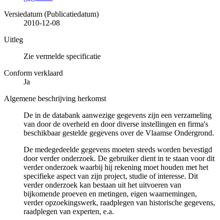
Versiedatum (Publicatiedatum)
2010-12-08
Uitleg
Zie vermelde specificatie
Conform verklaard
Ja
Algemene beschrijving herkomst
De in de databank aanwezige gegevens zijn een verzameling
van door de overheid en door diverse instellingen en firma's
beschikbaar gestelde gegevens over de Vlaamse Ondergrond.
De medegedeelde gegevens moeten steeds worden bevestigd
door verder onderzoek. De gebruiker dient in te staan voor dit
verder onderzoek waarbij hij rekening moet houden met het
specifieke aspect van zijn project, studie of interesse. Dit
verder onderzoek kan bestaan uit het uitvoeren van
bijkomende proeven en metingen, eigen waarnemingen,
verder opzoekingswerk, raadplegen van historische gegevens,
raadplegen van experten, e.a.