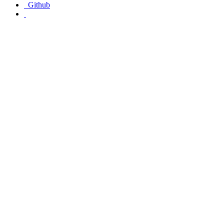
Github