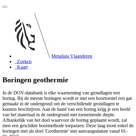
Metadata Vlaanderen
Zoeken
Kaart
Boringen geothermie
In de DOV-databank is elke waarneming van grondlagen een
boring. Bij de meeste boringen wordt er met een boortoestel een gat
gemaakt in de ondergrond om de verschillende grondlagen te
kunnen beschrijven. Aan de hand van een boring krijg je een beeld
van het materiaal in de ondergrond met toenemende diepte.
Afhankelijk van het doel waarvoor de boring geplaatst wordt, zal
men een geschikte boormethode toepassen. Deze laag toont enkel de
boringen met als doel 'Geothermie' met aanvangsdatum vanaf 01-