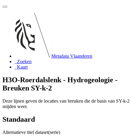
Metadata Vlaanderen
Zoeken
Kaart
H3O-Roerdalslenk - Hydrogeologie -
Breuken SY-k-2
Deze lijnen geven de locaties van breuken die de basis van SY-k-2
snijden weer.
Standaard
Alternatieve titel dataset(serie)