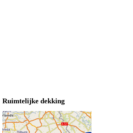
Ruimtelijke dekking