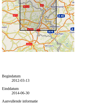
Begindatum
2012-03-13
Einddatum
2014-06-30
Aanvullende informatie