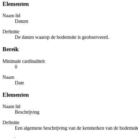
Elementen
Naam lid
Datum
Definitie
De datum waarop de bodemsite is geobserveerd.
Bereik
Minimale cardinaliteit
0
Naam
Date
Elementen
Naam lid
Beschrijving
Definitie
Een algemene beschrijving van de kenmerken van de bodemsit