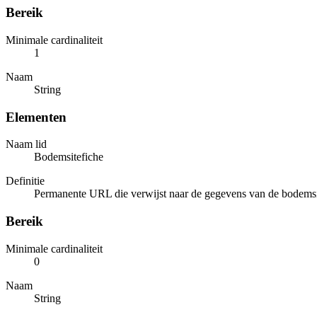
Bereik
Minimale cardinaliteit
1
Naam
String
Elementen
Naam lid
Bodemsitefiche
Definitie
Permanente URL die verwijst naar de gegevens van de bodemsi
Bereik
Minimale cardinaliteit
0
Naam
String