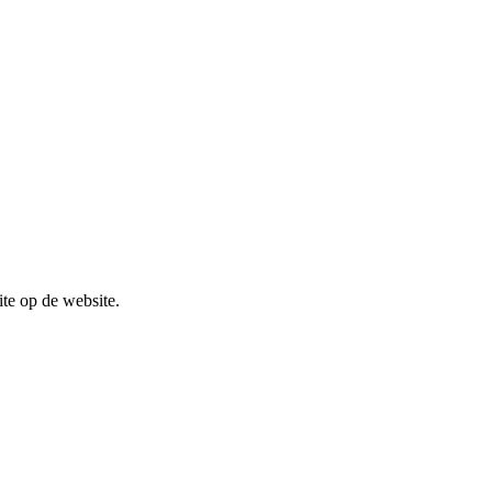
te op de website.