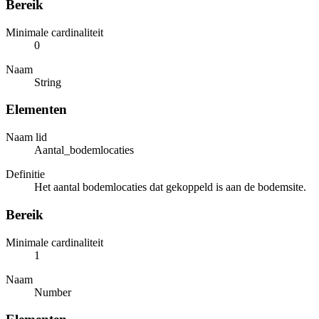
Bereik
Minimale cardinaliteit
0
Naam
String
Elementen
Naam lid
Aantal_bodemlocaties
Definitie
Het aantal bodemlocaties dat gekoppeld is aan de bodemsite.
Bereik
Minimale cardinaliteit
1
Naam
Number