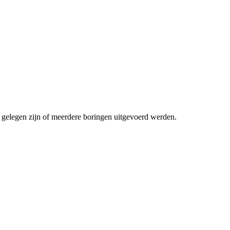
n gelegen zijn of meerdere boringen uitgevoerd werden.