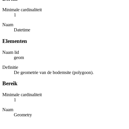
Minimale cardinaliteit
1
Naam
Datetime
Elementen
Naam lid
geom
Definitie
De geometrie van de bodemsite (polygoon).
Bereik
Minimale cardinaliteit
1
Naam
Geometry