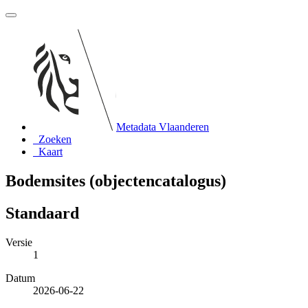
Metadata Vlaanderen
Zoeken
Kaart
Bodemsites (objectencatalogus)
Standaard
Versie
1
Datum
2026-06-22