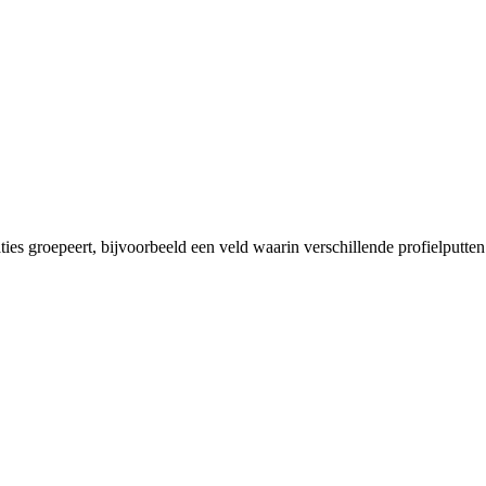
ties groepeert, bijvoorbeeld een veld waarin verschillende profielputte