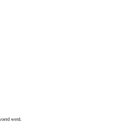
evoerd werd.