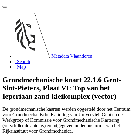
Metadata Vlaanderen
Search
Map
Grondmechanische kaart 22.1.6 Gent-
Sint-Pieters, Plaat VI: Top van het
Ieperiaan zand-kleikomplex (vector)
De grondmechanische kaarten werden opgesteld door het Centrum
voor Grondmechanische Kartering van Universiteit Gent en de
Werkgroep of Kommissie voor Grondmechanische Kartering
(verschillende auteurs) en uitgegeven onder auspiciën van het
Rijksinstituut voor Grondmechanica.