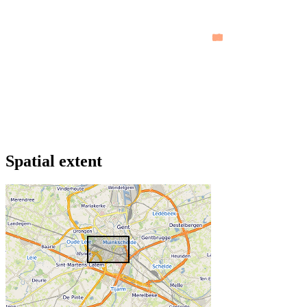
Spatial extent