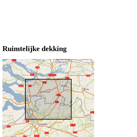
Ruimtelijke dekking