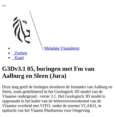
Metadata Vlaanderen
Zoeken
Kaart
G3Dv3.1 05, boringen met Fm van
Aalburg en Sleen (Jura)
Deze laag geeft de boringen doorheen de formaties van Aalburg en
Sleen, zoals gedefinieerd in het Geologisch 3D model van de
Vlaamse ondergrond - versie 3.1. Het Geologisch 3D model is
opgemaakt in het kader van de beheersovereenkomst van de
Vlaamse overheid met VITO, onder de noemer VLAKO, in
opdracht van het Vlaams Planbureau voor Omgeving