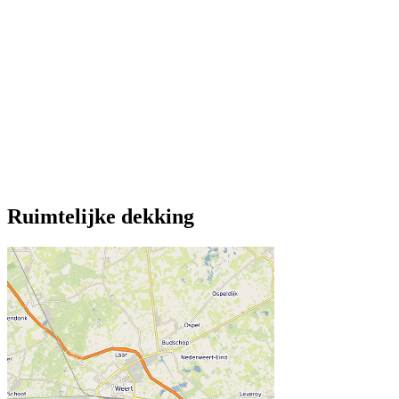
Ruimtelijke dekking