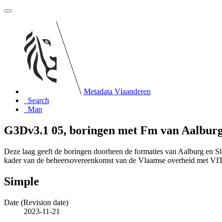
Metadata Vlaanderen
Search
Map
G3Dv3.1 05, boringen met Fm van Aalburg 
Deze laag geeft de boringen doorheen de formaties van Aalburg en S
kader van de beheersovereenkomst van de Vlaamse overheid met V
Simple
Date (Revision date)
2023-11-21