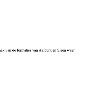
aak van de formaties van Aalburg en Sleen weer