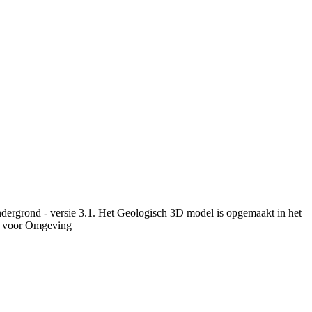
dergrond - versie 3.1. Het Geologisch 3D model is opgemaakt in het
u voor Omgeving