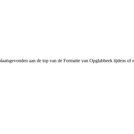
plaatsgevonden aan de top van de Formatie van Opglabbeek tijdens of n