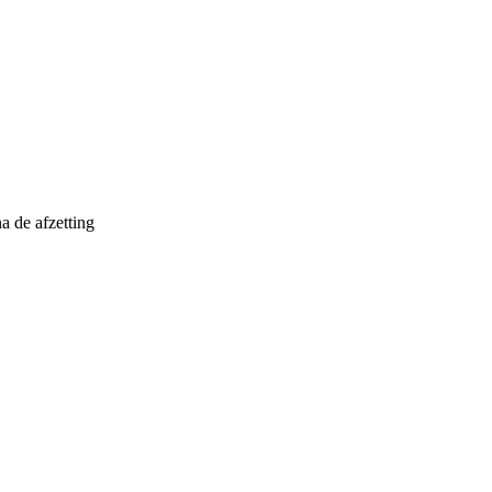
a de afzetting