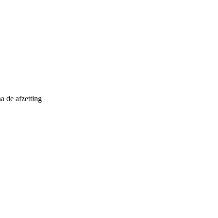
a de afzetting