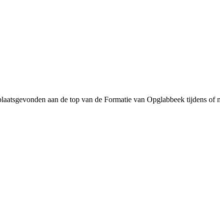
plaatsgevonden aan de top van de Formatie van Opglabbeek tijdens of n