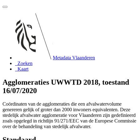
Metadata Vlaanderen
Zoeken
Kaart
Agglomeraties UWWTD 2018, toestand
16/07/2020
Coördinaten van de agglomeraties die een afvalwatervolume
genereren gelijk of groter dan 2000 inwoners equivalenten. Deze
stedelijk afvalwater agglomeratie voor Vlaanderen zijn gedefinieerd
zoals opgelegd in richtlijn 91/271/EEC van de Europese Commissie
over de behandeling van stedelijk afvalwater.
Standaard