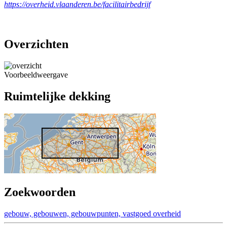
https://overheid.vlaanderen.be/facilitairbedrijf
Overzichten
Voorbeeldweergave
Ruimtelijke dekking
Zoekwoorden
gebouw, gebouwen, gebouwpunten, vastgoed
overheid