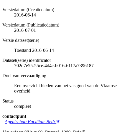
Versiedatum (Creatiedatum)
2016-06-14
Versiedatum (Publicatiedatum)
2016-07-01
Versie dataset(serie)
Toestand 2016-06-14
Dataset(serie) identificator
702d7e55-55ce-4d4c-b016-6117a7396187
Doel van vervaardiging
Een overzicht bieden van het vastgoed van de Vlaamse
overheid.
Status
compleet
contactpunt
Agentschap Facilitair Bedrijf