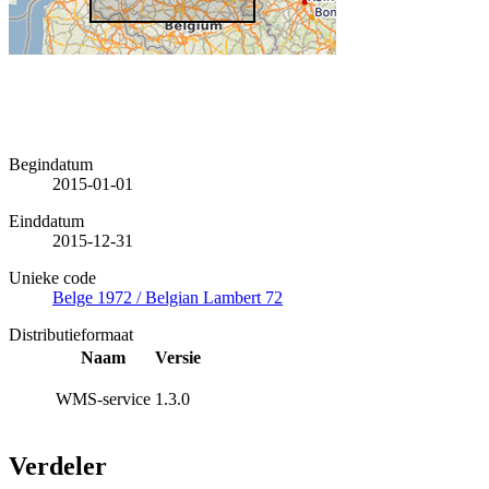
Begindatum
2015-01-01
Einddatum
2015-12-31
Unieke code
Belge 1972 / Belgian Lambert 72
Distributieformaat
Naam
Versie
WMS-service
1.3.0
Verdeler