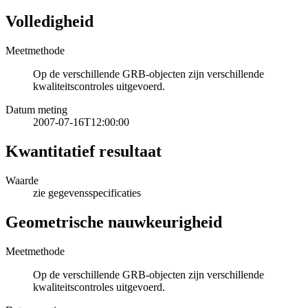
Volledigheid
Meetmethode
Op de verschillende GRB-objecten zijn verschillende
kwaliteitscontroles uitgevoerd.
Datum meting
2007-07-16T12:00:00
Kwantitatief resultaat
Waarde
zie gegevensspecificaties
Geometrische nauwkeurigheid
Meetmethode
Op de verschillende GRB-objecten zijn verschillende
kwaliteitscontroles uitgevoerd.