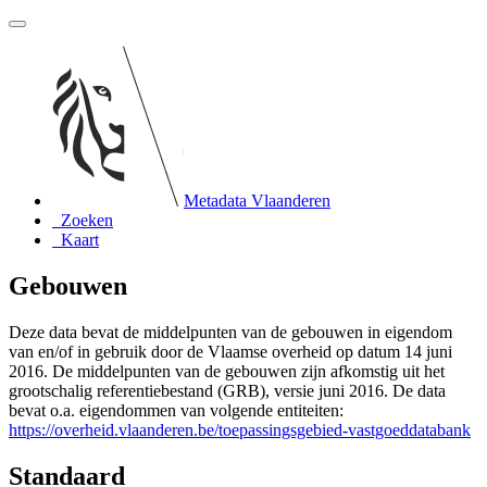
Metadata Vlaanderen
Zoeken
Kaart
Gebouwen
Deze data bevat de middelpunten van de gebouwen in eigendom
van en/of in gebruik door de Vlaamse overheid op datum 14 juni
2016. De middelpunten van de gebouwen zijn afkomstig uit het
grootschalig referentiebestand (GRB), versie juni 2016. De data
bevat o.a. eigendommen van volgende entiteiten:
https://overheid.vlaanderen.be/toepassingsgebied-vastgoeddatabank
Standaard